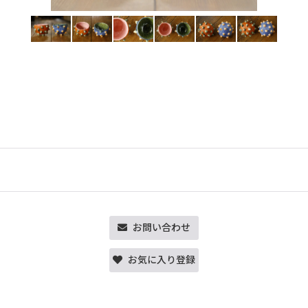
お問い合わせ
お気に入り登録