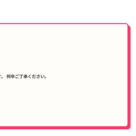
。 何卒ご了承ください。