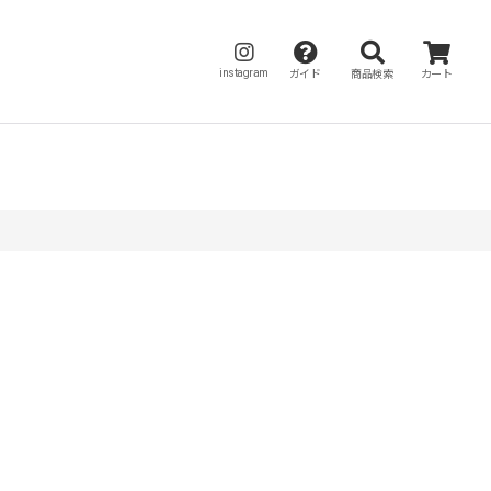
instagram
ガイド
商品検索
カート