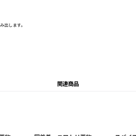
み出します。
関連商品