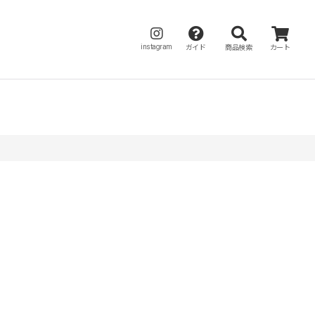
instagram
ガイド
商品検索
カート