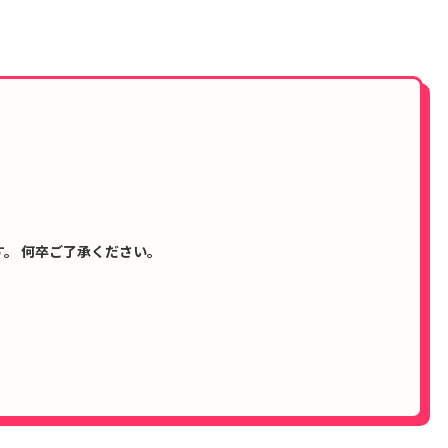
。 何卒ご了承ください。