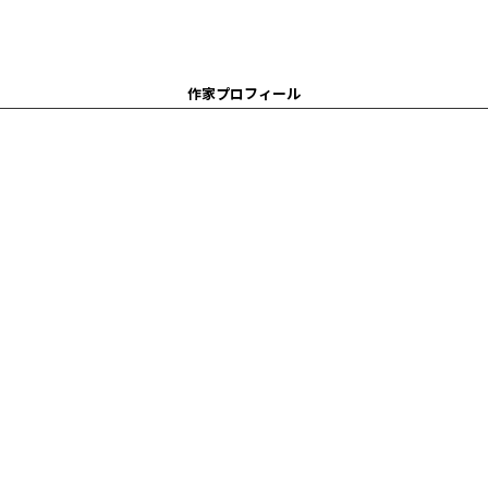
作家プロフィール