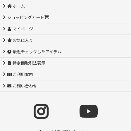
ホーム
ショッピングカート
マイページ
お気に入り
最近チェックしたアイテム
特定商取引法表示
ご利用案内
お問い合わせ