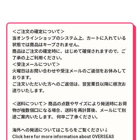
＜ご注文の確定について＞
当オンラインショップのシステム上、カートに入れている
状態では商品はキープされません。
商品はご注文の確定時に、はじめて確保されますので、ご
了承の上ご利用ください。
＜受注メールについて＞
火曜日はお問い合わせや受注メールのご返信をお休みして
おります。
ご注文いただいた方へのご返信は、翌営業日以降に順次お
送りいたします。
＜送料について＞ 商品の点数やサイズにより発送時にお荷
物が複数個口になる場合、送料を再計算後、メールにて別
途ご案内いたします。 何卒ご了承ください。
海外への発送についてはこちらをご覧ください↓
Click here for more information about OVERSEAS