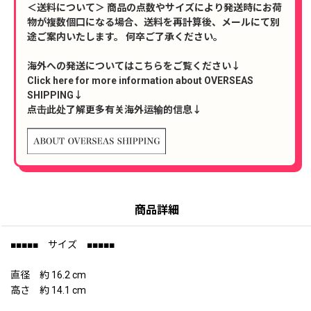
＜送料について＞ 商品の点数やサイズにより発送時にお荷
物が複数個口になる場合、送料を再計算後、メールにて別
途ご案内いたします。 何卒ご了承ください。
海外への発送についてはこちらをご覧ください↓
Click here for more information about OVERSEAS
SHIPPING↓
点击此处了解更多有关海外运输的信息↓
商品詳細
■■■■■ サイズ ■■■■■
直径 約 16.2 cm
高さ 約 14.1 cm