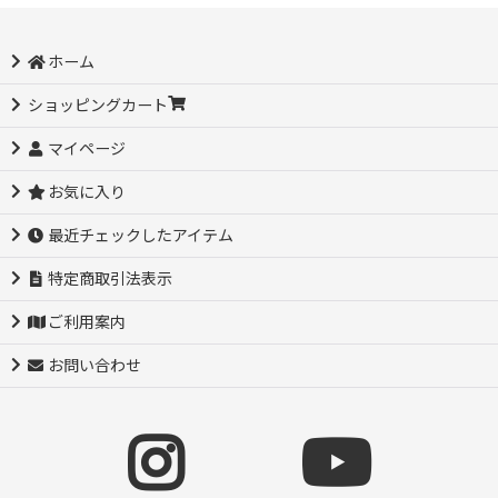
ホーム
ショッピングカート
マイページ
お気に入り
最近チェックしたアイテム
特定商取引法表示
ご利用案内
お問い合わせ