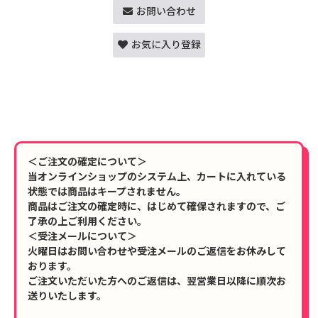
お問い合わせ
お気に入り登録
＜ご注文の確定について＞
当オンラインショップのシステム上、カートに入れている
状態では商品はキープされません。
商品はご注文の確定時に、はじめて確保されますので、ご
了承の上ご利用ください。
＜受注メールについて＞
火曜日はお問い合わせや受注メールのご返信をお休みして
おります。
ご注文いただいた方へのご返信は、翌営業日以降に順次お
送りいたします。