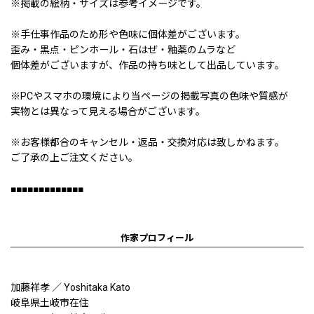
※掲載の絵柄・サイズは参考イメージです。
※手仕事作品のため形や色味に個体差がございます。
歪み・黒点・ピンホール・石はぜ・釉薬のムラなど
個体差がございますが、作品の持ち味として出品しています。
※PCやスマホの環境により当ページの掲載写真の色味や質感が
実物とは異なって見える場合がございます。
※お客様都合のキャンセル・返品・交換対応は致しかねます。
ご了承の上ご注文ください。
■■■■■■■■■■■■■
作家プロフィール
加藤祥孝 ／ Yoshitaka Kato
岐阜県土岐市在住