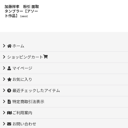
加藤祥孝 粉引 面取
タンブラー【アソー
ト作品】
[
20321
]
ホーム
ショッピングカート
マイページ
お気に入り
最近チェックしたアイテム
特定商取引法表示
ご利用案内
お問い合わせ