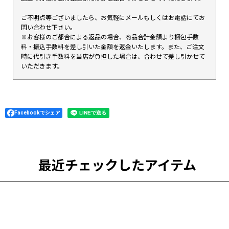
ご不明点等ございましたら、お気軽にメールもしくはお電話にてお
問い合わせ下さい。
※お客様のご都合による返品の場合、商品合計金額より梱包手数
料・振込手数料を差し引いた金額を返金いたします。また、ご注文
時に代引き手数料を当店が負担した場合は、合わせて差し引かせて
いただきます。
Facebookでシェア
最近チェックしたアイテム