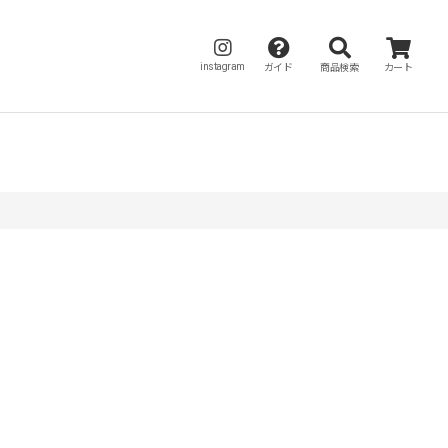
instagram
ガイド
商品検索
カート