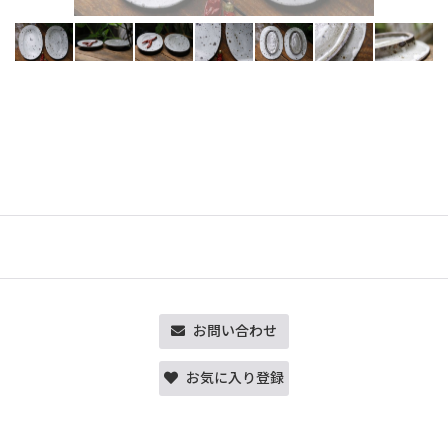
お問い合わせ
お気に入り登録