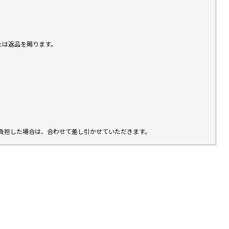
たは返品を賜ります。
負担した場合は、合わせて差し引かせていただきます。