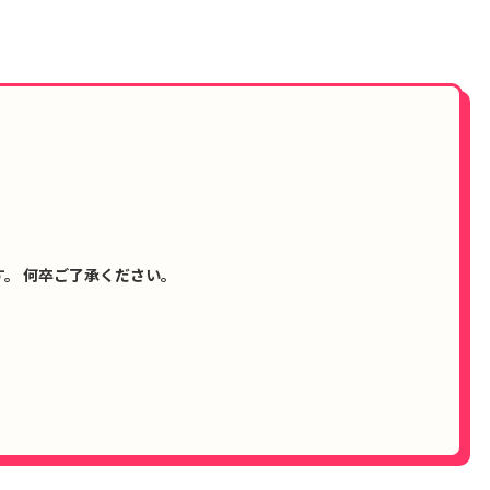
。 何卒ご了承ください。