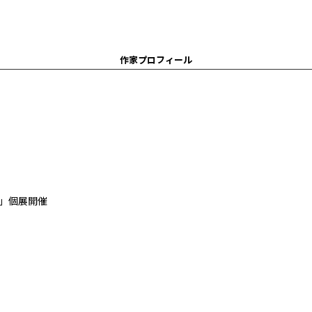
作家プロフィール
」個展開催