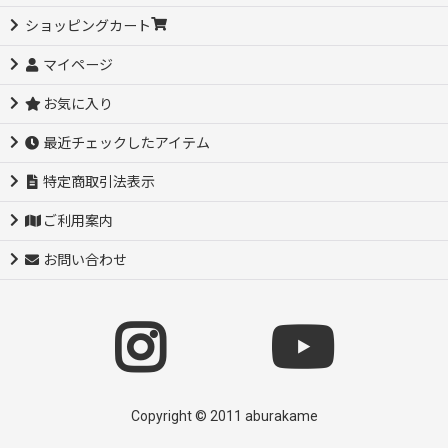
ショッピングカート
マイページ
お気に入り
最近チェックしたアイテム
特定商取引法表示
ご利用案内
お問い合わせ
Copyright © 2011 aburakame