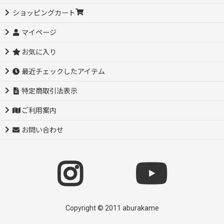
ショッピングカート
マイページ
お気に入り
最近チェックしたアイテム
特定商取引法表示
ご利用案内
お問い合わせ
Copyright © 2011 aburakame