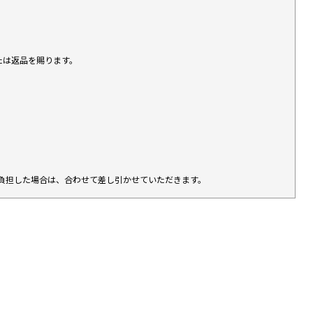
たは返品を賜ります。
負担した場合は、合わせて差し引かせていただきます。