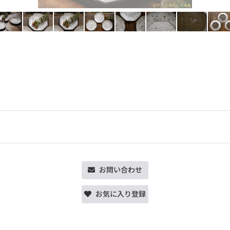
お問い合わせ
お気に入り登録