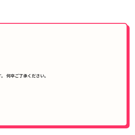
。 何卒ご了承ください。