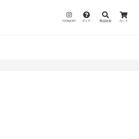
instagram
ガイド
商品検索
カート