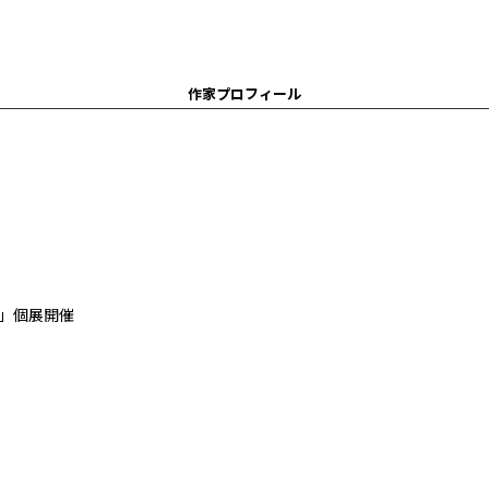
作家プロフィール
」個展開催