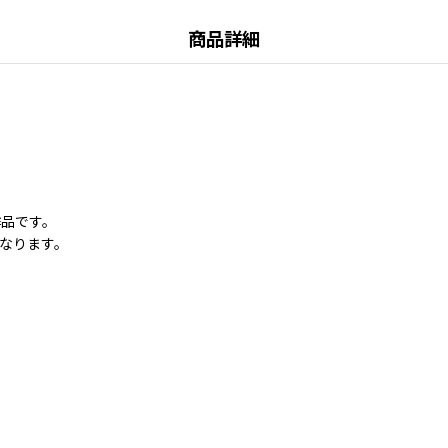
商品詳細
作品です。
なります。