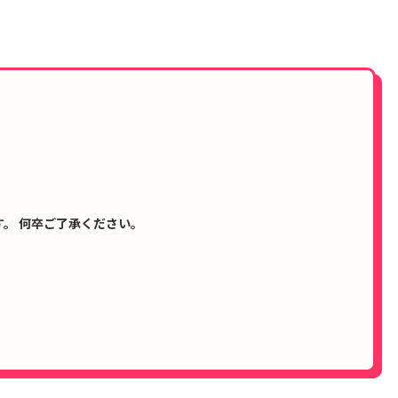
。 何卒ご了承ください。