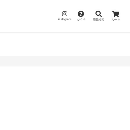
instagram
ガイド
商品検索
カート