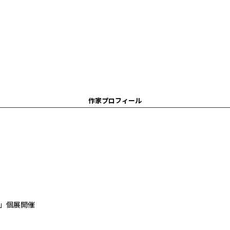
作家プロフィール
」個展開催