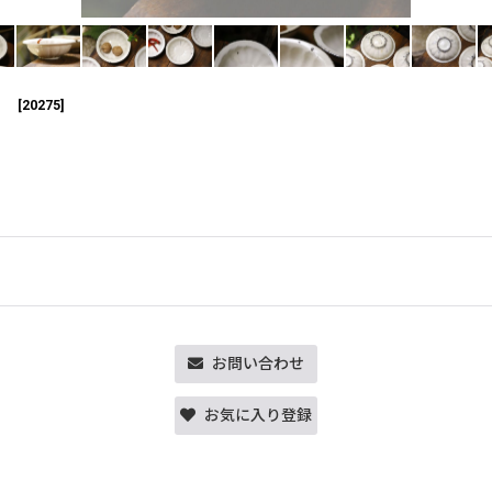
】
[
20275
]
お問い合わせ
お気に入り登録