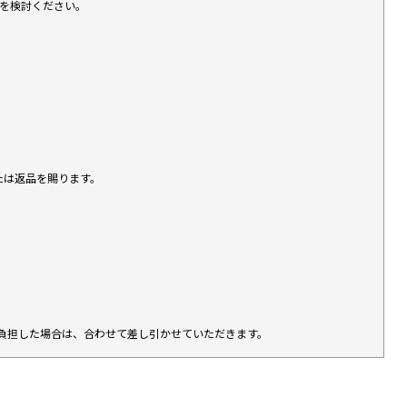
入を検討ください。
たは返品を賜ります。
負担した場合は、合わせて差し引かせていただきます。