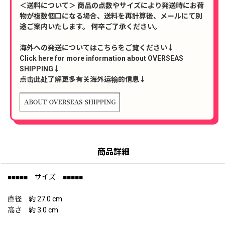
＜送料について＞ 商品の点数やサイズにより発送時にお荷
物が複数個口になる場合、送料を再計算後、メールにて別
途ご案内いたします。 何卒ご了承ください。
海外への発送についてはこちらをご覧ください↓
Click here for more information about OVERSEAS
SHIPPING↓
点击此处了解更多有关海外运输的信息↓
商品詳細
■■■■■ サイズ ■■■■■
直径 約 27.0 cm
高さ 約 3.0 cm