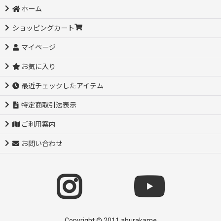
ホーム
ショッピングカート
マイページ
お気に入り
最近チェックしたアイテム
特定商取引法表示
ご利用案内
お問い合わせ
Copyright © 2011 aburakame