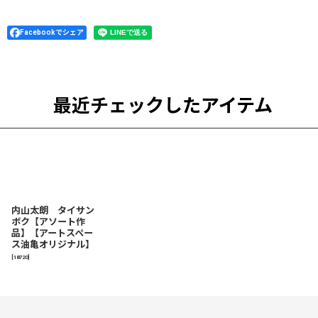
Facebookでシェア
最近チェックしたアイテム
内山太朗 タイサン
ボク【アソート作
品】【アートスペー
ス油亀オリジナル】
[
18720
]