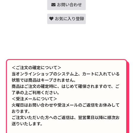
お問い合わせ
お気に入り登録
＜ご注文の確定について＞
当オンラインショップのシステム上、カートに入れている
状態では商品はキープされません。
商品はご注文の確定時に、はじめて確保されますので、ご
了承の上ご利用ください。
＜受注メールについて＞
火曜日はお問い合わせや受注メールのご返信をお休みして
おります。
ご注文いただいた方へのご返信は、翌営業日以降に順次お
送りいたします。