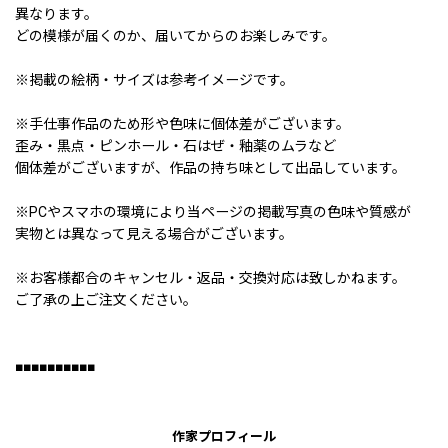
異なります。
どの模様が届くのか、届いてからのお楽しみです。
※掲載の絵柄・サイズは参考イメージです。
※手仕事作品のため形や色味に個体差がございます。
歪み・黒点・ピンホール・石はぜ・釉薬のムラなど
個体差がございますが、作品の持ち味として出品しています。
※PCやスマホの環境により当ページの掲載写真の色味や質感が
実物とは異なって見える場合がございます。
※お客様都合のキャンセル・返品・交換対応は致しかねます。
ご了承の上ご注文ください。
■■■■■■■■■■
作家プロフィール