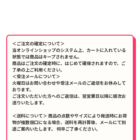
＜ご注文の確定について＞
当オンラインショップのシステム上、カートに入れている
状態では商品はキープされません。
商品はご注文の確定時に、はじめて確保されますので、ご
了承の上ご利用ください。
＜受注メールについて＞
火曜日はお問い合わせや受注メールのご返信をお休みして
おります。
ご注文いただいた方へのご返信は、翌営業日以降に順次お
送りいたします。
＜送料について＞ 商品の点数やサイズにより発送時にお荷
物が複数個口になる場合、送料を再計算後、メールにて別
途ご案内いたします。 何卒ご了承ください。