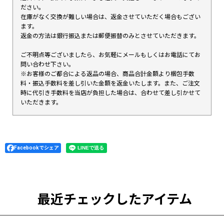
ださい。
在庫がなく交換が難しい場合は、返金させていただく場合もござい
ます。
返金の方法は銀行振込または郵便振替のみとさせていただきます。
ご不明点等ございましたら、お気軽にメールもしくはお電話にてお
問い合わせ下さい。
※お客様のご都合による返品の場合、商品合計金額より梱包手数
料・振込手数料を差し引いた金額を返金いたします。また、ご注文
時に代引き手数料を当店が負担した場合は、合わせて差し引かせて
いただきます。
Facebookでシェア
最近チェックしたアイテム