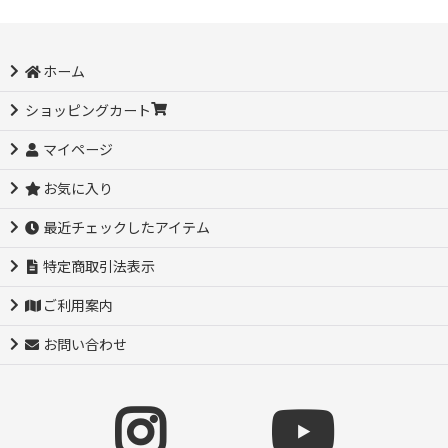
ホーム
ショッピングカート
マイページ
お気に入り
最近チェックしたアイテム
特定商取引法表示
ご利用案内
お問い合わせ