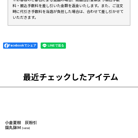
料・振込手数料を差し引いた金額を返金いたします。また、ご注文
時に代引き手数料を当店が負担した場合は、合わせて差し引かせて
いただきます。
Facebookでシェア
最近チェックしたアイテム
小倉夏樹 灰粉引
鎬丸鉢Ｍ
[
16739
]