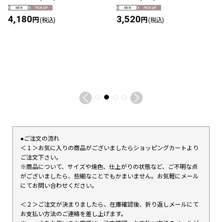
4,180
3,520
円
円
(税込)
(税込)
●ご注文の流れ
＜１＞お気に入りの商品がございましたらショッピングカートより
ご注文下さい。
※商品について、サイズや焼色、仕上がりの状態など、ご不明な点
がございましたら、些細なことでもかまいません。お気軽にメール
にてお問い合わせください。
＜２＞ご注文が決まりましたら、在庫確認後、折り返しメールにて
お支払い方法のご連絡を差し上げます。