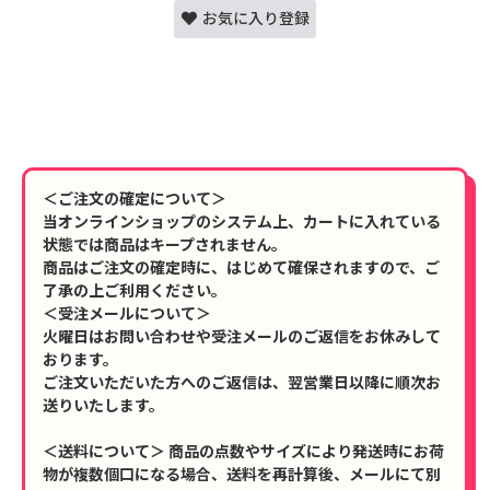
お気に入り登録
＜ご注文の確定について＞
当オンラインショップのシステム上、カートに入れている
状態では商品はキープされません。
商品はご注文の確定時に、はじめて確保されますので、ご
了承の上ご利用ください。
＜受注メールについて＞
火曜日はお問い合わせや受注メールのご返信をお休みして
おります。
ご注文いただいた方へのご返信は、翌営業日以降に順次お
送りいたします。
＜送料について＞ 商品の点数やサイズにより発送時にお荷
物が複数個口になる場合、送料を再計算後、メールにて別