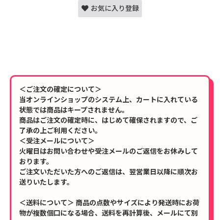
お気に入り登録
＜ご注文の確定について＞
当オンラインショップのシステム上、カートに入れている
状態では商品はキープされません。
商品はご注文の確定時に、はじめて確保されますので、ご
了承の上ご利用ください。
＜受注メールについて＞
火曜日はお問い合わせや受注メールのご返信をお休みして
おります。
ご注文いただいた方へのご返信は、翌営業日以降に順次お
送りいたします。
＜送料について＞ 商品の点数やサイズにより発送時にお荷
物が複数個口になる場合、送料を再計算後、メールにて別