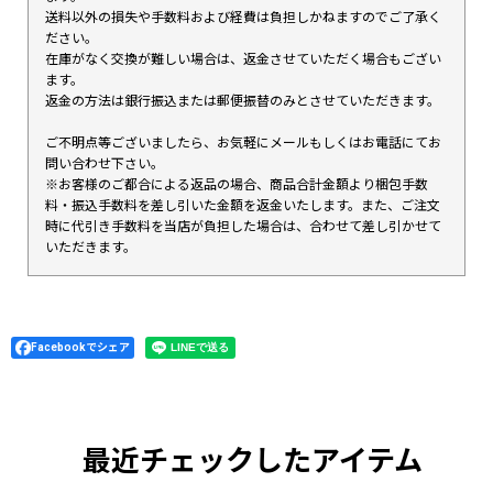
送料以外の損失や手数料および経費は負担しかねますのでご了承く
ださい。
在庫がなく交換が難しい場合は、返金させていただく場合もござい
ます。
返金の方法は銀行振込または郵便振替のみとさせていただきます。
ご不明点等ございましたら、お気軽にメールもしくはお電話にてお
問い合わせ下さい。
※お客様のご都合による返品の場合、商品合計金額より梱包手数
料・振込手数料を差し引いた金額を返金いたします。また、ご注文
時に代引き手数料を当店が負担した場合は、合わせて差し引かせて
いただきます。
Facebookでシェア
最近チェックしたアイテム