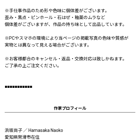
※手仕事作品のため形や色味に個体差がございます。
歪み・黒点・ピンホール・石はぜ・釉薬のムラなど
個体差がございますが、作品の持ち味として出品しています。
※PCやスマホの環境により当ページの掲載写真の色味や質感が
実物とは異なって見える場合がございます。
※お客様都合のキャンセル・返品・交換対応は致しかねます。
ご了承の上ご注文ください。
■■■■■■■■■■■
作家プロフィール
浜坂尚子 ／ Hamasaka Naoko
愛知県常滑市在住