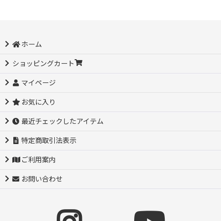
ホーム
ショッピングカート
マイページ
お気に入り
最近チェックしたアイテム
特定商取引法表示
ご利用案内
お問い合わせ