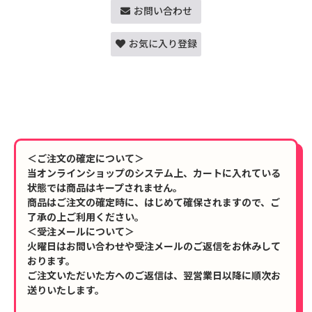
お問い合わせ
お気に入り登録
＜ご注文の確定について＞
当オンラインショップのシステム上、カートに入れている
状態では商品はキープされません。
商品はご注文の確定時に、はじめて確保されますので、ご
了承の上ご利用ください。
＜受注メールについて＞
火曜日はお問い合わせや受注メールのご返信をお休みして
おります。
ご注文いただいた方へのご返信は、翌営業日以降に順次お
送りいたします。