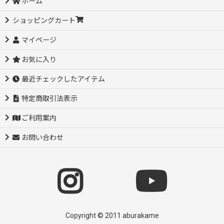
ホーム
ショッピングカート
マイページ
お気に入り
最近チェックしたアイテム
特定商取引法表示
ご利用案内
お問い合わせ
Copyright © 2011 aburakame