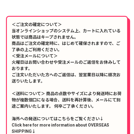
＜ご注文の確定について＞
当オンラインショップのシステム上、カートに入れている
状態では商品はキープされません。
商品はご注文の確定時に、はじめて確保されますので、ご
了承の上ご利用ください。
＜受注メールについて＞
火曜日はお問い合わせや受注メールのご返信をお休みして
おります。
ご注文いただいた方へのご返信は、翌営業日以降に順次お
送りいたします。
＜送料について＞ 商品の点数やサイズにより発送時にお荷
物が複数個口になる場合、送料を再計算後、メールにて別
途ご案内いたします。 何卒ご了承ください。
海外への発送についてはこちらをご覧ください↓
Click here for more information about OVERSEAS
SHIPPING↓