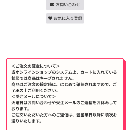
お問い合わせ
お気に入り登録
＜ご注文の確定について＞
当オンラインショップのシステム上、カートに入れている
状態では商品はキープされません。
商品はご注文の確定時に、はじめて確保されますので、ご
了承の上ご利用ください。
＜受注メールについて＞
火曜日はお問い合わせや受注メールのご返信をお休みして
おります。
ご注文いただいた方へのご返信は、翌営業日以降に順次お
送りいたします。