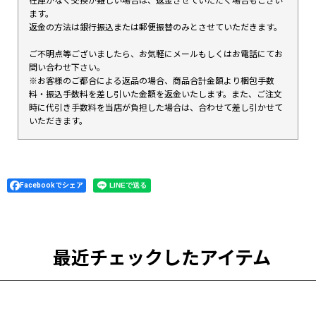
在庫がなく交換が難しい場合は、返金させていただく場合もござい
ます。
返金の方法は銀行振込または郵便振替のみとさせていただきます。
ご不明点等ございましたら、お気軽にメールもしくはお電話にてお
問い合わせ下さい。
※お客様のご都合による返品の場合、商品合計金額より梱包手数
料・振込手数料を差し引いた金額を返金いたします。また、ご注文
時に代引き手数料を当店が負担した場合は、合わせて差し引かせて
いただきます。
Facebookでシェア
最近チェックしたアイテム