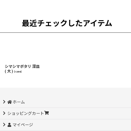
最近チェックしたアイテム
シマシマポタリ 深皿
( 大 )
[
12694
]
ホーム
ショッピングカート
マイページ