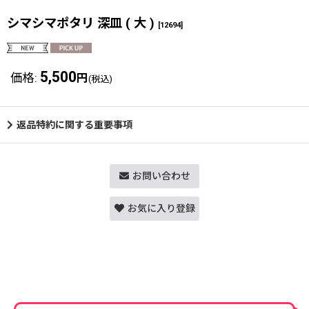
シマシマポタリ 深皿 ( 大 )
[
12694
]
5,500
価格
:
円
(税込)
返品特約に関する重要事項
お問い合わせ
お気に入り登録