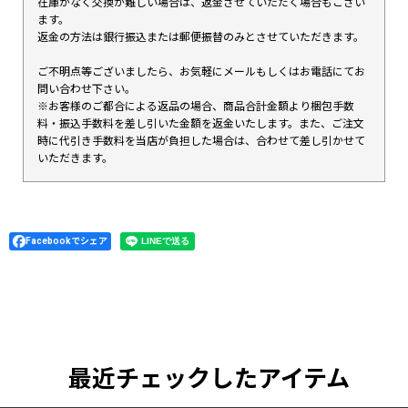
在庫がなく交換が難しい場合は、返金させていただく場合もござい
ます。
返金の方法は銀行振込または郵便振替のみとさせていただきます。
ご不明点等ございましたら、お気軽にメールもしくはお電話にてお
問い合わせ下さい。
※お客様のご都合による返品の場合、商品合計金額より梱包手数
料・振込手数料を差し引いた金額を返金いたします。また、ご注文
時に代引き手数料を当店が負担した場合は、合わせて差し引かせて
いただきます。
Facebookでシェア
最近チェックしたアイテム