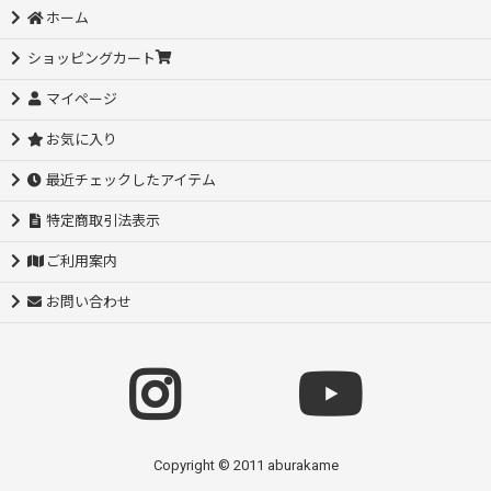
ホーム
ショッピングカート
マイページ
お気に入り
最近チェックしたアイテム
特定商取引法表示
ご利用案内
お問い合わせ
Copyright © 2011 aburakame