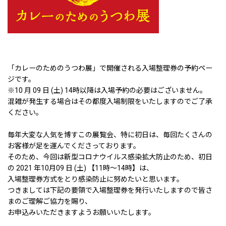
「カレーのためのうつわ展」で開催される入場整理券の予約ペー
ジです。
※10 月 09 日 (土) 14時以降は入場予約の必要はございません。
混雑が発生する場合はその都度入場制限をいたしますのでご了承
ください。
毎年大変な人気を博すこの展覧会、特に初日は、毎回たくさんの
お客様が足を運んでくださっております。
そのため、今回は新型コロナウイルス感染拡大防止のため、初日
の 2021 年10月09 日 (土) 【11時〜14時】は、
入場整理券方式をとり感染防止に努めたいと思います。
つきましては下記の要領で入場整理券を発行いたしますので皆さ
まのご理解ご協力を賜り、
お申込みいただきますようお願いいたします。