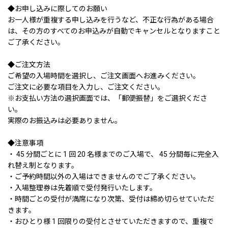
◆お申し込みに際してのお願い
お一人様が重複する申し込みを行うなど、不正な行為がある場合
は、その方のすべてのお申込みが自動でキャンセルとなりますこと
ご了承ください。
◆ご注文方法
ご希望の入場時間を選択し、ご注文画面へお進みください。
ご注文に必要な項目を入力し、ご注文ください。
※お支払い方法の選択画面では、「郵便振替」をご選択くださ
い。
実際のお振込みは必要ありません。
◆注意事項
・ 45 分間ごとに 1 回 20 名様までのご入場で、 45 分間毎に完全入
れ替え制となります。
・ご予約時間以外の入場はできませんのでご了承ください。
・入場整理券は先着順で受付発行いたします。
・時間ごとの受付が満席になり次第、受付は締め切らせていただ
きます。
・おひとり様 1 回限りの受付とさせていただきますので、重複で