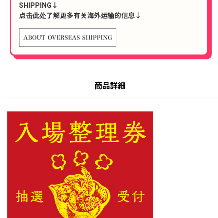
SHIPPING↓
点击此处了解更多有关海外运输的信息↓
商品詳細