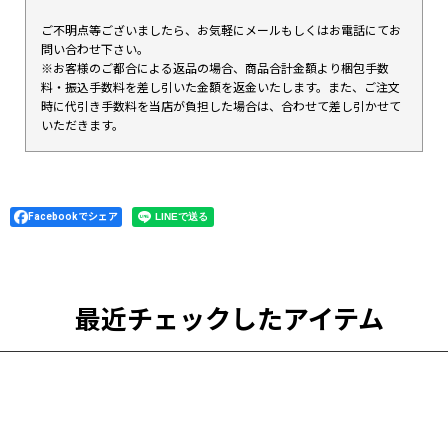
ご不明点等ございましたら、お気軽にメールもしくはお電話にてお
問い合わせ下さい。
※お客様のご都合による返品の場合、商品合計金額より梱包手数
料・振込手数料を差し引いた金額を返金いたします。また、ご注文
時に代引き手数料を当店が負担した場合は、合わせて差し引かせて
いただきます。
Facebookでシェア
最近チェックしたアイテム