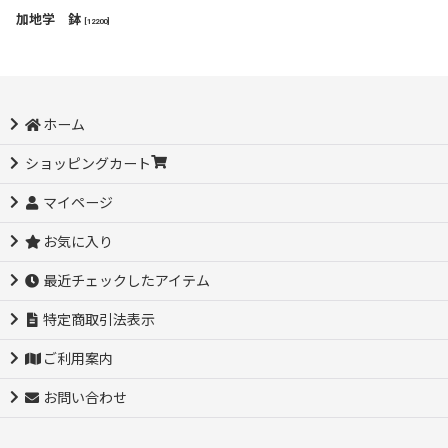
加地学 鉢
[
12200
]
ホーム
ショッピングカート
マイページ
お気に入り
最近チェックしたアイテム
特定商取引法表示
ご利用案内
お問い合わせ