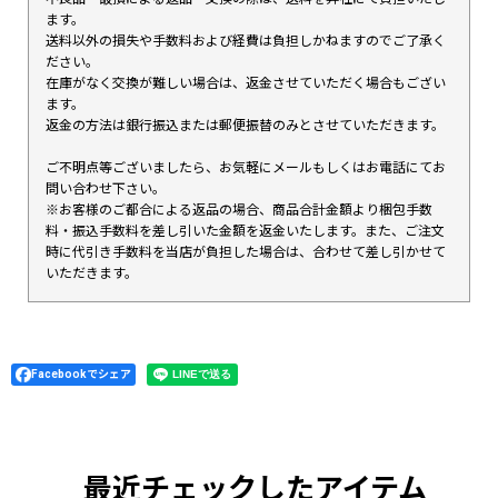
ます。
送料以外の損失や手数料および経費は負担しかねますのでご了承く
ださい。
在庫がなく交換が難しい場合は、返金させていただく場合もござい
ます。
返金の方法は銀行振込または郵便振替のみとさせていただきます。
ご不明点等ございましたら、お気軽にメールもしくはお電話にてお
問い合わせ下さい。
※お客様のご都合による返品の場合、商品合計金額より梱包手数
料・振込手数料を差し引いた金額を返金いたします。また、ご注文
時に代引き手数料を当店が負担した場合は、合わせて差し引かせて
いただきます。
Facebookでシェア
最近チェックしたアイテム