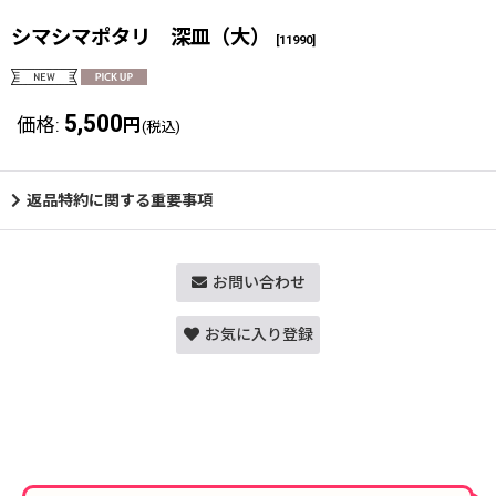
シマシマポタリ 深皿（大）
[
11990
]
5,500
価格
:
円
(税込)
返品特約に関する重要事項
お問い合わせ
お気に入り登録