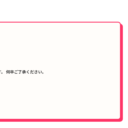
。 何卒ご了承ください。