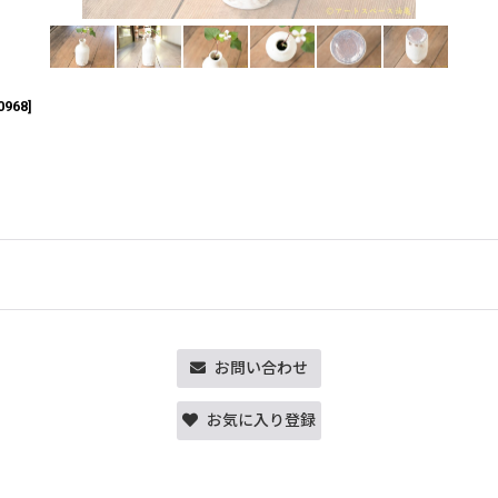
0968
]
お問い合わせ
お気に入り登録