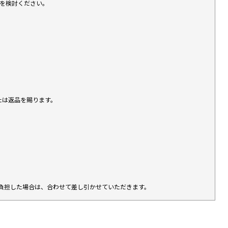
入を検討ください。
たは返品を賜ります。
負担した場合は、合わせて差し引かせていただきます。