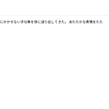
にかかせない手仕事を世に送り出してきた。 あたたかな表情をたた