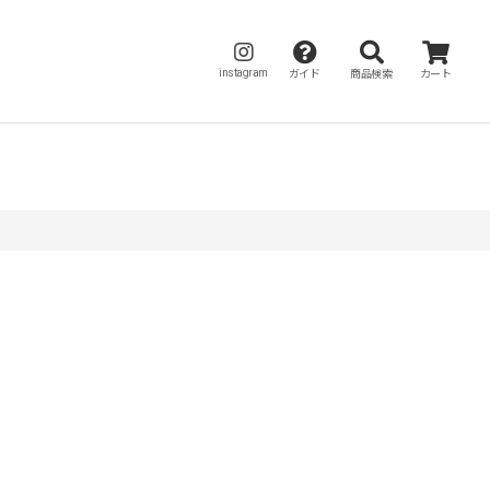
instagram
ガイド
商品検索
カート