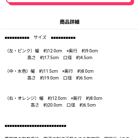
商品詳細
■■■■■■■■■■ サイズ ■■■■■■■■■■
（左・ピンク）幅 約12.0cm ×奥行 約9.0cm
高さ 約17.5cm 口径 約4.5cm
（中・水色）幅 約11.5cm ×奥行 約8.0cm
高さ 約19.0cm 口径 約6.5cm
（右・オレンジ）幅 約12.0cm ×奥行 約8.0cm
高さ 約20.0cm 口径 約6.5cm
■■■■■■■■■■■■■■■■■■■■■■■■■