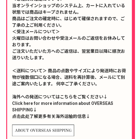
当オンラインショップのシステム上、カートに入れている
状態では商品はキープされません。
商品はご注文の確定時に、はじめて確保されますので、ご
了承の上ご利用ください。
＜受注メールについて＞
火曜日はお問い合わせや受注メールのご返信をお休みして
おります。
ご注文いただいた方へのご返信は、翌営業日以降に順次お
送りいたします。
＜送料について＞ 商品の点数やサイズにより発送時にお荷
物が複数個口になる場合、送料を再計算後、メールにて別
途ご案内いたします。 何卒ご了承ください。
海外への発送についてはこちらをご覧ください↓
Click here for more information about OVERSEAS
SHIPPING↓
点击此处了解更多有关海外运输的信息↓