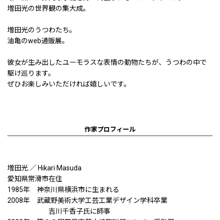
増田光の世界観の集大成。
増田光のうつわたち。
油亀のweb通販展。
彼女が生み出したユーモラスな表情の動物たちが、うつわの中で
駆け巡ります。
ぜひお楽しみいただければ嬉しいです。
作家プロフィール
増田光 ／ Hikari Masuda
愛知県常滑市在住
1985年 神奈川県横浜市に生まれる
2008年 武蔵野美術大学工芸工業デザイン学科卒業
吉川千香子氏に師事