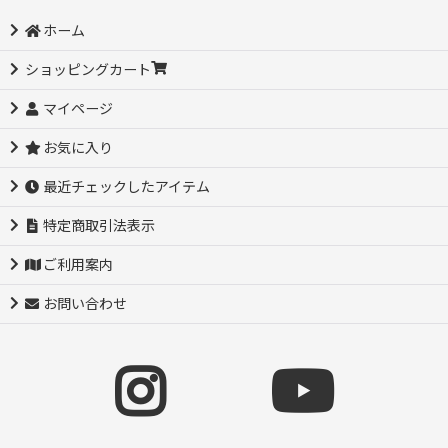
ホーム
ショッピングカート
マイページ
お気に入り
最近チェックしたアイテム
特定商取引法表示
ご利用案内
お問い合わせ