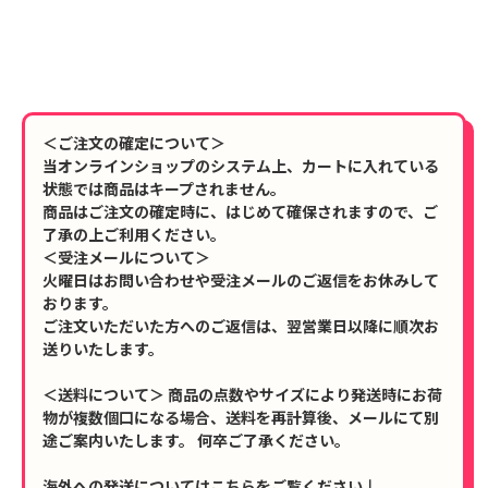
＜ご注文の確定について＞
当オンラインショップのシステム上、カートに入れている
状態では商品はキープされません。
商品はご注文の確定時に、はじめて確保されますので、ご
了承の上ご利用ください。
＜受注メールについて＞
火曜日はお問い合わせや受注メールのご返信をお休みして
おります。
ご注文いただいた方へのご返信は、翌営業日以降に順次お
送りいたします。
＜送料について＞ 商品の点数やサイズにより発送時にお荷
物が複数個口になる場合、送料を再計算後、メールにて別
途ご案内いたします。 何卒ご了承ください。
海外への発送についてはこちらをご覧ください↓