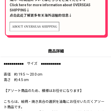
Click here for more information about OVERSEAS
SHIPPING↓
点击此处了解更多有关海外运输的信息↓
商品詳細
■■■■■■■■■■ サイズ ■■■■■■■■■■
直径 約 19.5 〜 20.0 cm
高さ 約 4.5 cm
【アソート商品のため、模様はお任せになります】
こちらは、絵柄・焼き具合の選択を油亀にお任せいただくアソー
ト商品です。