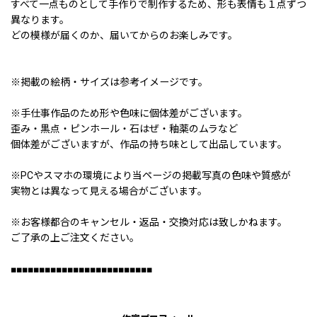
すべて一点ものとして手作りで制作するため、形も表情も１点ずつ
異なります。
どの模様が届くのか、届いてからのお楽しみです。
※掲載の絵柄・サイズは参考イメージです。
※手仕事作品のため形や色味に個体差がございます。
歪み・黒点・ピンホール・石はぜ・釉薬のムラなど
個体差がございますが、作品の持ち味として出品しています。
※PCやスマホの環境により当ページの掲載写真の色味や質感が
実物とは異なって見える場合がございます。
※お客様都合のキャンセル・返品・交換対応は致しかねます。
ご了承の上ご注文ください。
■■■■■■■■■■■■■■■■■■■■■■■■■