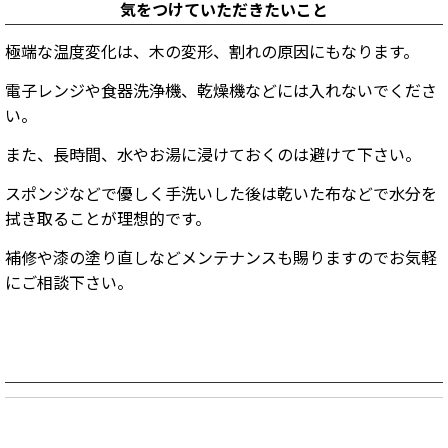
気をつけていただきたいこと
極端な温度変化は、木の変形、割れの原因にもなります。
電子レンジや食器洗浄機、乾燥機などには入れないでくださ
い。
また、長時間、水やお湯に浸けておくのは避けて下さい。
スポンジなどで優しく手洗いした後は乾いた布などで水分を
拭き取ることが理想的です。
補修や漆の塗り直しなどメンテナンスも賜りますのでお気軽
にご相談下さい。