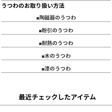
うつわのお取り扱い方法
■陶磁器のうつわ
■粉引のうつわ
■耐熱のうつわ
■木のうつわ
■漆のうつわ
最近チェックしたアイテム