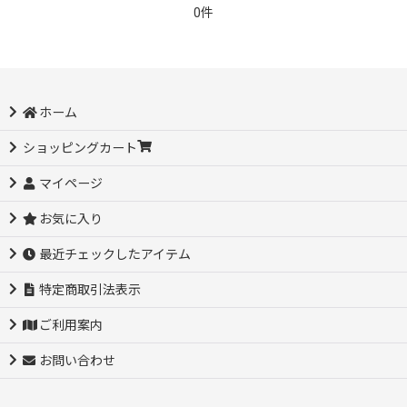
0件
ホーム
ショッピングカート
マイページ
お気に入り
最近チェックしたアイテム
特定商取引法表示
ご利用案内
お問い合わせ