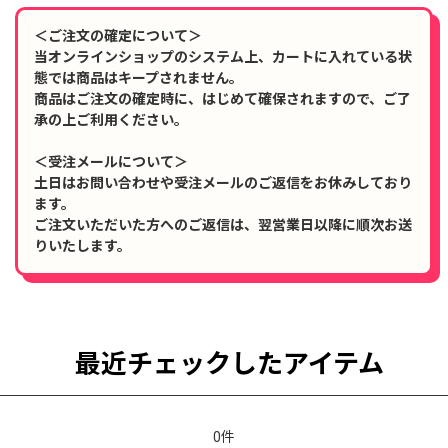
＜ご注文の確定について＞
当オンラインショップのシステム上、カートに入れている状
態では商品はキープされません。
商品はご注文の確定時に、はじめて確保されますので、ご了
承の上ご利用ください。
＜受注メールについて＞
土日はお問い合わせや受注メールのご返信をお休みしており
ます。
ご注文いただいた方へのご返信は、翌営業日以降に順次お送
りいたします。
最近チェックしたアイテム
0件