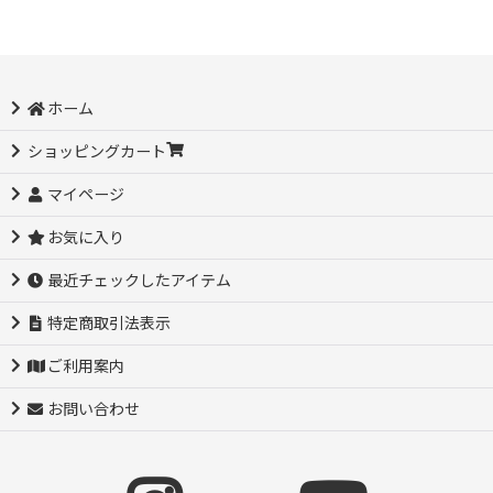
ホーム
ショッピングカート
マイページ
お気に入り
最近チェックしたアイテム
特定商取引法表示
ご利用案内
お問い合わせ