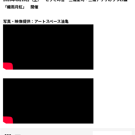
「織雨月虹」 開催
写真・映像提供：アートスペース油亀