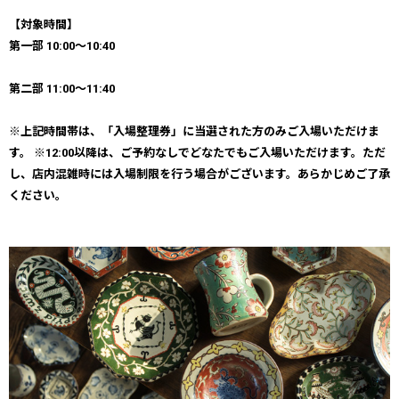
【対象時間】
第一部 10:00〜10:40
第二部 11:00〜11:40
※上記時間帯は、「入場整理券」に当選された方のみご入場いただけま
す。 ※12:00以降は、ご予約なしでどなたでもご入場いただけます。ただ
し、店内混雑時には入場制限を行う場合がございます。あらかじめご了承
ください。