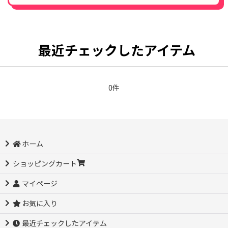
最近チェックしたアイテム
0件
ホーム
ショッピングカート
マイページ
お気に入り
最近チェックしたアイテム