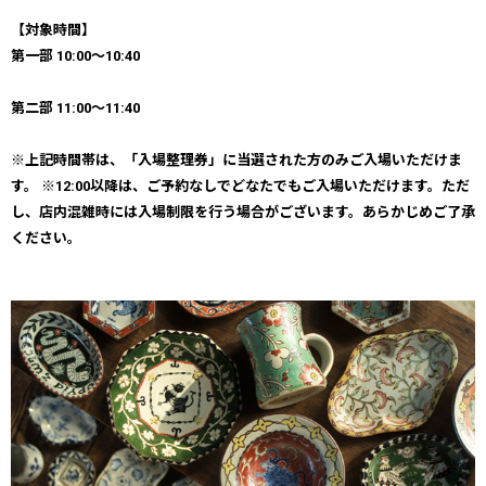
【対象時間】
第一部 10:00〜10:40
第二部 11:00〜11:40
※上記時間帯は、「入場整理券」に当選された方のみご入場いただけま
す。 ※12:00以降は、ご予約なしでどなたでもご入場いただけます。ただ
し、店内混雑時には入場制限を行う場合がございます。あらかじめご了承
ください。