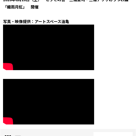
「織雨月虹」 開催
写真・映像提供：アートスペース油亀