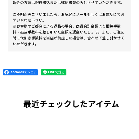
返金の方法は銀行振込または郵便振替のみとさせていただきます。
ご不明点等ございましたら、お気軽にメールもしくはお電話にてお
問い合わせ下さい。
※お客様のご都合による返品の場合、商品合計金額より梱包手数
料・振込手数料を差し引いた金額を返金いたします。また、ご注文
時に代引き手数料を当店が負担した場合は、合わせて差し引かせて
いただきます。
Facebookでシェア
最近チェックしたアイテム