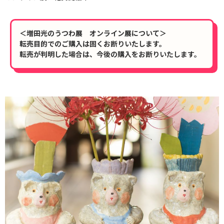
＜増田光のうつわ展 オンライン展について＞
転売目的でのご購入は固くお断りいたします。
転売が判明した場合は、今後の購入をお断りいたします。