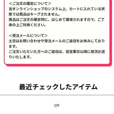
＜ご注文の確定について＞
当オンラインショップのシステム上、カートに入れている状
態では商品はキープされません。
商品はご注文の確定時に、はじめて確保されますので、ご了
承の上ご利用ください。
＜受注メールについて＞
土日はお問い合わせや受注メールのご返信をお休みしており
ます。
ご注文いただいた方へのご返信は、翌営業日以降に順次お送
りいたします。
最近チェックしたアイテム
0件