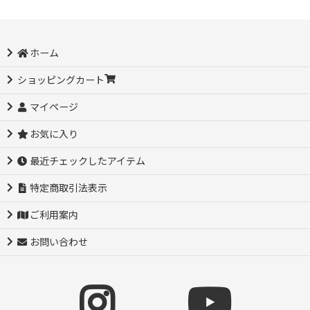
ホーム
ショッピングカート
マイページ
お気に入り
最近チェックしたアイテム
特定商取引法表示
ご利用案内
お問い合わせ