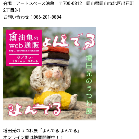
会場：アートスペース油亀 〒700-0812 岡山県岡山市北区出石町
2丁目3-1
お問い合わせ：086-201-8884
増田光のうつわ展「よんでる よんでる」
オンライン展は絶賛開催中！！