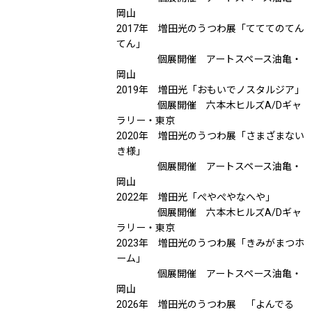
岡山
2017年 増田光のうつわ展「てててのてん
てん」
個展開催 アートスペース油亀・
岡山
2019年 増田光「おもいでノスタルジア」
個展開催 六本木ヒルズA/Dギャ
ラリー・東京
2020年 増田光のうつわ展「さまざまない
き様」
個展開催 アートスペース油亀・
岡山
2022年 増田光「ぺやぺやなへや」
個展開催 六本木ヒルズA/Dギャ
ラリー・東京
2023年 増田光のうつわ展「きみがまつホ
ーム」
個展開催 アートスペース油亀・
岡山
2026年 増田光のうつわ展 「よんでる