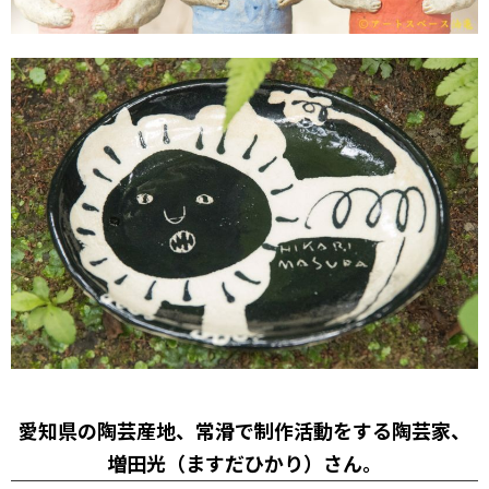
愛知県の陶芸産地、常滑で制作活動をする陶芸家、
増田光（ますだひかり）さん。