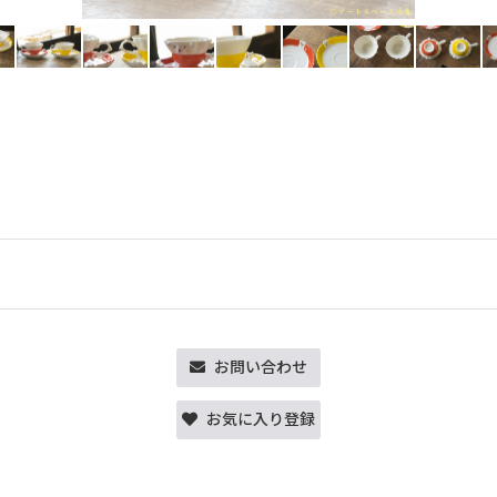
お問い合わせ
お気に入り登録