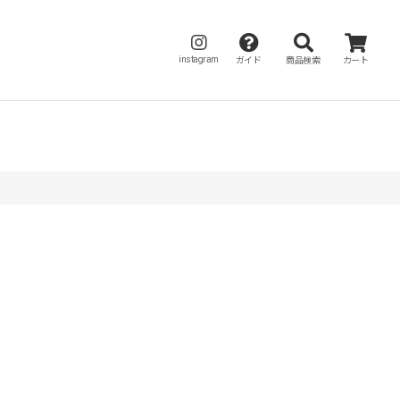
instagram
ガイド
商品検索
カート