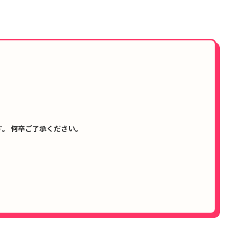
。 何卒ご了承ください。