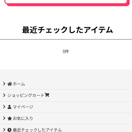
最近チェックしたアイテム
0件
ホーム
ショッピングカート
マイページ
お気に入り
最近チェックしたアイテム