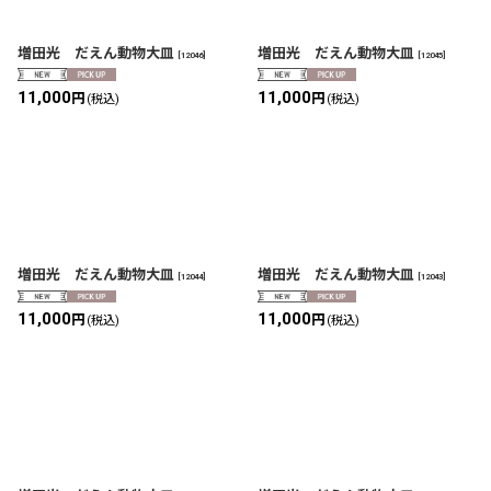
増田光 だえん動物大皿
増田光 だえん動物大皿
[
12046
]
[
12045
]
11,000
11,000
円
円
(税込)
(税込)
増田光 だえん動物大皿
増田光 だえん動物大皿
[
12044
]
[
12043
]
11,000
11,000
円
円
(税込)
(税込)