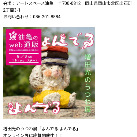
会場：アートスペース油亀 〒700-0812 岡山県岡山市北区出石町
2丁目3-1
お問い合わせ：086-201-8884
増田光のうつわ展「よんでる よんでる」
オンライン展は絶賛開催中！！