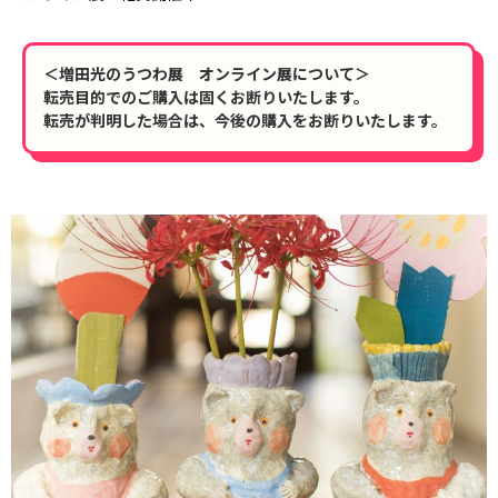
＜増田光のうつわ展 オンライン展について＞
転売目的でのご購入は固くお断りいたします。
転売が判明した場合は、今後の購入をお断りいたします。