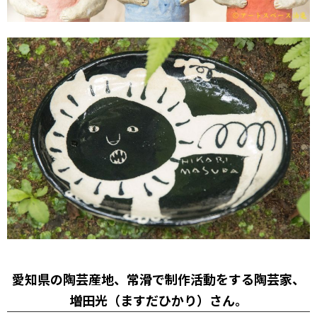
愛知県の陶芸産地、常滑で制作活動をする陶芸家、
増田光（ますだひかり）さん。