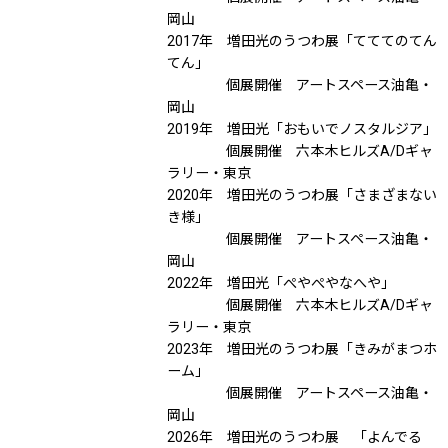
岡山
2017年 増田光のうつわ展「てててのてん
てん」
個展開催 アートスペース油亀・
岡山
2019年 増田光「おもいでノスタルジア」
個展開催 六本木ヒルズA/Dギャ
ラリー・東京
2020年 増田光のうつわ展「さまざまない
き様」
個展開催 アートスペース油亀・
岡山
2022年 増田光「ぺやぺやなへや」
個展開催 六本木ヒルズA/Dギャ
ラリー・東京
2023年 増田光のうつわ展「きみがまつホ
ーム」
個展開催 アートスペース油亀・
岡山
2026年 増田光のうつわ展 「よんでる