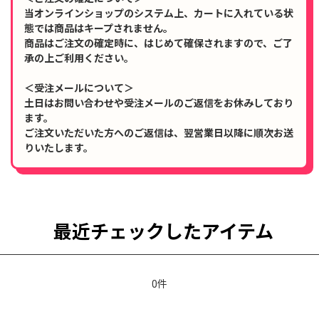
当オンラインショップのシステム上、カートに入れている状
態では商品はキープされません。
商品はご注文の確定時に、はじめて確保されますので、ご了
承の上ご利用ください。
＜受注メールについて＞
土日はお問い合わせや受注メールのご返信をお休みしており
ます。
ご注文いただいた方へのご返信は、翌営業日以降に順次お送
りいたします。
最近チェックしたアイテム
0件