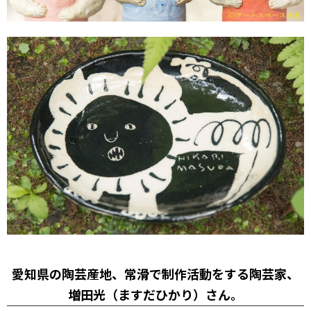
愛知県の陶芸産地、常滑で制作活動をする陶芸家、
増田光（ますだひかり）さん。