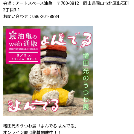
会場：アートスペース油亀 〒700-0812 岡山県岡山市北区出石町
2丁目3-1
お問い合わせ：086-201-8884
増田光のうつわ展「よんでる よんでる」
オンライン展は絶賛開催中！！