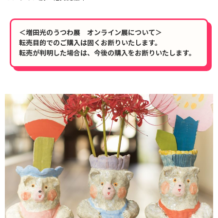
＜増田光のうつわ展 オンライン展について＞
転売目的でのご購入は固くお断りいたします。
転売が判明した場合は、今後の購入をお断りいたします。