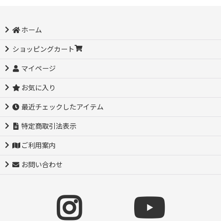
ホーム
ショッピングカート
マイページ
お気に入り
最近チェックしたアイテム
特定商取引法表示
ご利用案内
お問い合わせ