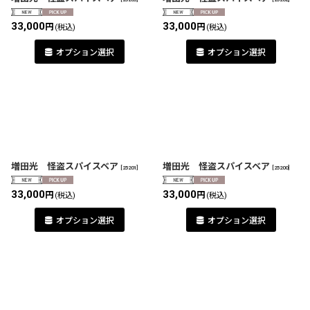
33,000
33,000
円
円
(税込)
(税込)
オプション選択
オプション選択
増田光 怪盗スパイスベア
増田光 怪盗スパイスベア
[
25201
]
[
25200
]
33,000
33,000
円
円
(税込)
(税込)
オプション選択
オプション選択