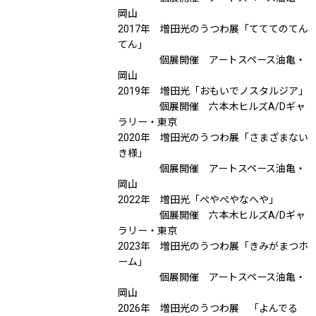
岡山
2017年 増田光のうつわ展「てててのてん
てん」
個展開催 アートスペース油亀・
岡山
2019年 増田光「おもいでノスタルジア」
個展開催 六本木ヒルズA/Dギャ
ラリー・東京
2020年 増田光のうつわ展「さまざまない
き様」
個展開催 アートスペース油亀・
岡山
2022年 増田光「ぺやぺやなへや」
個展開催 六本木ヒルズA/Dギャ
ラリー・東京
2023年 増田光のうつわ展「きみがまつホ
ーム」
個展開催 アートスペース油亀・
岡山
2026年 増田光のうつわ展 「よんでる