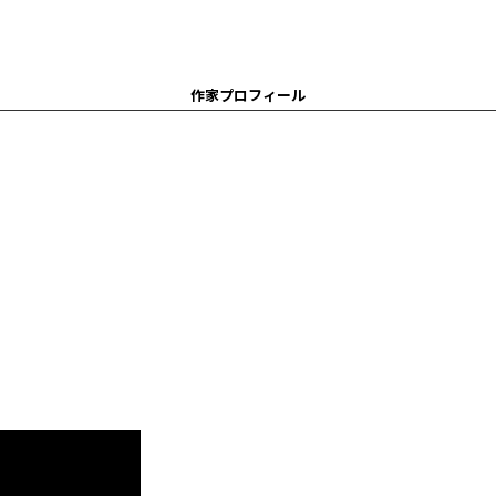
作家プロフィール