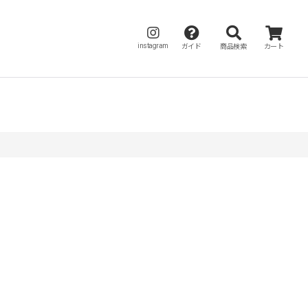
instagram
ガイド
商品検索
カート