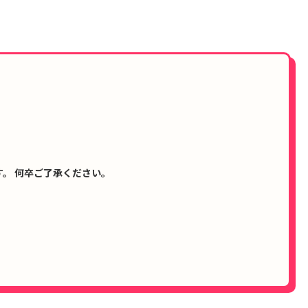
。 何卒ご了承ください。