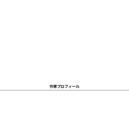
作家プロフィール