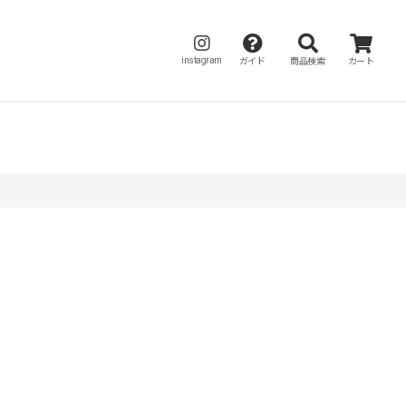
instagram
ガイド
商品検索
カート