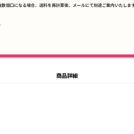
複数個口になる場合、送料を再計算後、メールにて別途ご案内いたします
↓
商品詳細