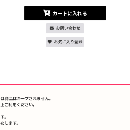
カートに入れる
お問い合わせ
お気に入り登録
では商品はキープされません。
の上ご利用ください。
ます。
いたします。