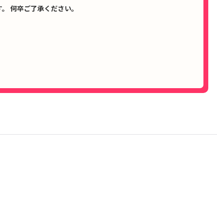
。 何卒ご了承ください。