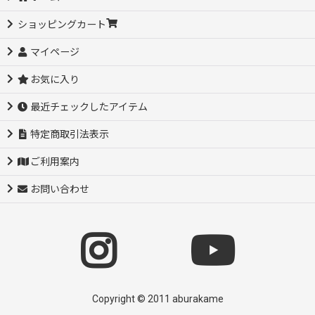
ショッピングカート
マイページ
お気に入り
最近チェックしたアイテム
特定商取引法表示
ご利用案内
お問い合わせ
Copyright © 2011 aburakame