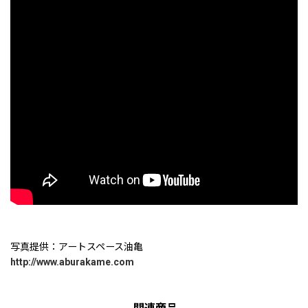
写真提供：アートスペース油亀
http://www.aburakame.com