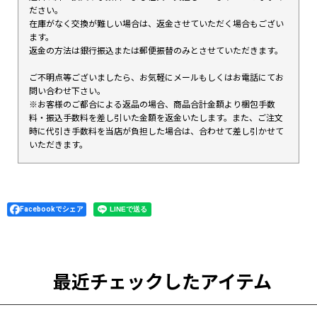
ださい。
在庫がなく交換が難しい場合は、返金させていただく場合もござい
ます。
返金の方法は銀行振込または郵便振替のみとさせていただきます。
ご不明点等ございましたら、お気軽にメールもしくはお電話にてお
問い合わせ下さい。
※お客様のご都合による返品の場合、商品合計金額より梱包手数
料・振込手数料を差し引いた金額を返金いたします。また、ご注文
時に代引き手数料を当店が負担した場合は、合わせて差し引かせて
いただきます。
Facebookでシェア
最近チェックしたアイテム