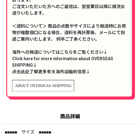
ご注文いただいた方へのご返信は、翌営業日以降に順次お
送りいたします。
＜送料について＞ 商品の点数やサイズにより発送時にお荷
物が複数個口になる場合、送料を再計算後、メールにて別
途ご案内いたします。 何卒ご了承ください。
海外への発送についてはこちらをご覧ください↓
Click here for more information about OVERSEAS
SHIPPING↓
点击此处了解更多有关海外运输的信息↓
商品詳細
■■■■■ サイズ ■■■■■