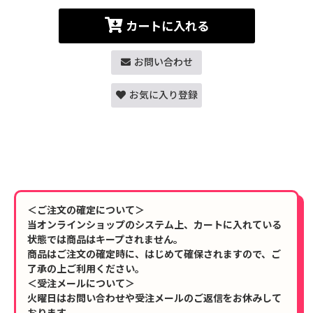
カートに入れる
お問い合わせ
お気に入り登録
＜ご注文の確定について＞
当オンラインショップのシステム上、カートに入れている
状態では商品はキープされません。
商品はご注文の確定時に、はじめて確保されますので、ご
了承の上ご利用ください。
＜受注メールについて＞
火曜日はお問い合わせや受注メールのご返信をお休みして
おります。