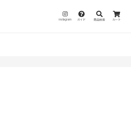
instagram
ガイド
商品検索
カート