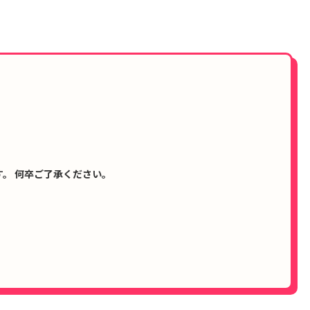
。 何卒ご了承ください。