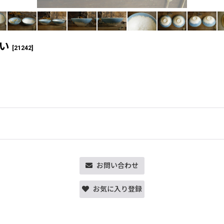
い
[
21242
]
お問い合わせ
お気に入り登録