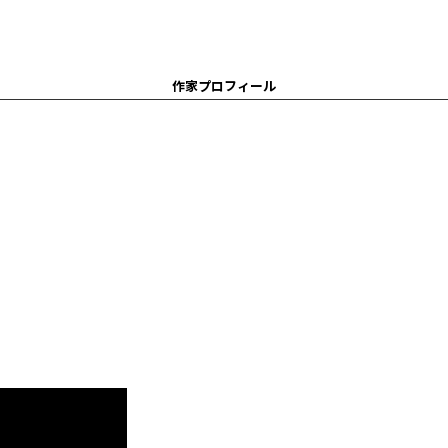
作家プロフィール