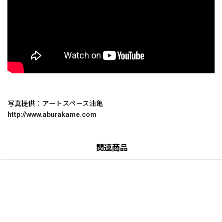
写真提供：アートスペース油亀
http://www.aburakame.com
関連商品