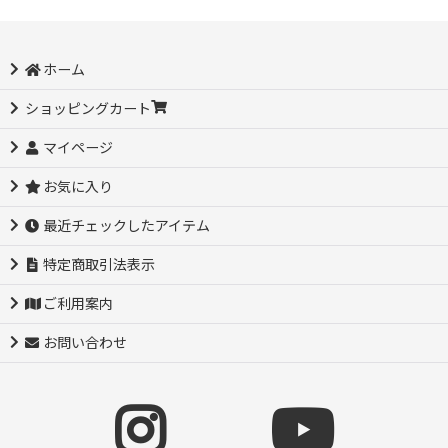
ホーム
ショッピングカート
マイページ
お気に入り
最近チェックしたアイテム
特定商取引法表示
ご利用案内
お問い合わせ