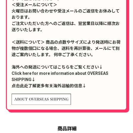
＜受注メールについて＞
火曜日はお問い合わせや受注メールのご返信をお休みして
おります。
ご注文いただいた方へのご返信は、翌営業日以降に順次お
送りいたします。
＜送料について＞ 商品の点数やサイズにより発送時にお荷
物が複数個口になる場合、送料を再計算後、メールにて別
途ご案内いたします。 何卒ご了承ください。
海外への発送についてはこちらをご覧ください↓
Click here for more information about OVERSEAS
SHIPPING↓
点击此处了解更多有关海外运输的信息↓
商品詳細