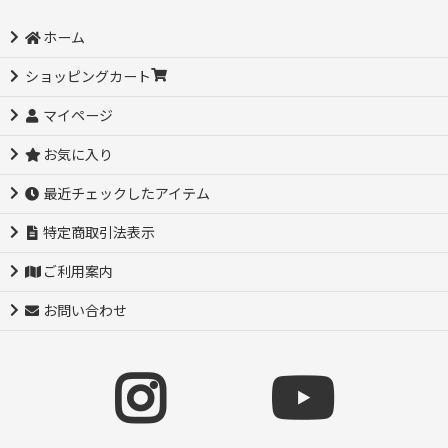
ホーム
ショッピングカート
マイページ
お気に入り
最近チェックしたアイテム
特定商取引法表示
ご利用案内
お問い合わせ