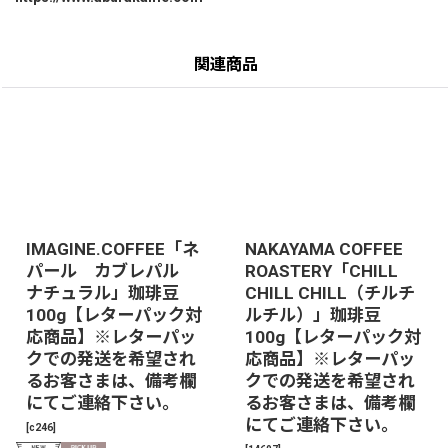
関連商品
IMAGINE.COFFEE「ネ
NAKAYAMA COFFEE
パール カブレパル
ROASTERY「CHILL
ナチュラル」珈琲豆
CHILL CHILL（チルチ
100g【レターパック対
ルチル）」珈琲豆
応商品】※レターパッ
100g【レターパック対
クでの発送を希望され
応商品】※レターパッ
るお客さまは、備考欄
クでの発送を希望され
にてご連絡下さい。
るお客さまは、備考欄
にてご連絡下さい。
[
c246
]