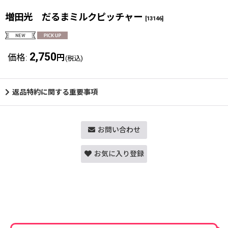
増田光 だるまミルクピッチャー
[
13146
]
2,750
価格
:
円
(税込)
返品特約に関する重要事項
お問い合わせ
お気に入り登録