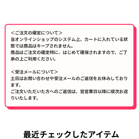
＜ご注文の確定について＞
当オンラインショップのシステム上、カートに入れている状
態では商品はキープされません。
商品はご注文の確定時に、はじめて確保されますので、ご了
承の上ご利用ください。
＜受注メールについて＞
土日はお問い合わせや受注メールのご返信をお休みしており
ます。
ご注文いただいた方へのご返信は、翌営業日以降に順次お送
りいたします。
最近チェックしたアイテム