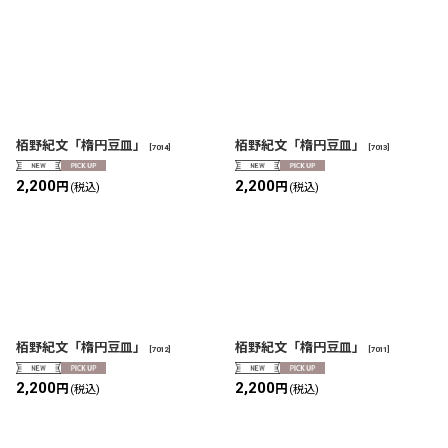
栢野紀文「楕円豆皿」
栢野紀文「楕円豆皿」
[
7014
]
[
7013
]
2,200
2,200
円
円
(税込)
(税込)
栢野紀文「楕円豆皿」
栢野紀文「楕円豆皿」
[
7012
]
[
7011
]
2,200
2,200
円
円
(税込)
(税込)