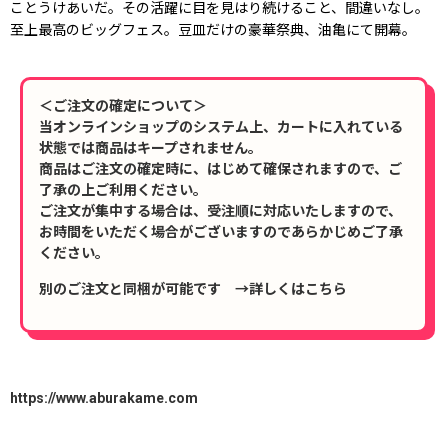
ことうけあいだ。その活躍に目を見はり続けること、間違いなし。
至上最高のビッグフェス。豆皿だけの豪華祭典、油亀にて開幕。
＜ご注文の確定について＞
当オンラインショップのシステム上、カートに入れている
状態では商品はキープされません。
商品はご注文の確定時に、はじめて確保されますので、ご
了承の上ご利用ください。
ご注文が集中する場合は、受注順に対応いたしますので、
お時間をいただく場合がございますのであらかじめご了承
ください。
別のご注文と同梱が可能です →詳しくはこちら
https://www.aburakame.com