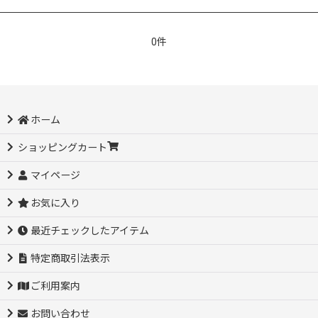
0件
ホーム
ショッピングカート
マイページ
お気に入り
最近チェックしたアイテム
特定商取引法表示
ご利用案内
お問い合わせ