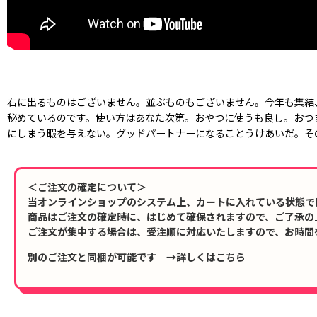
右に出るものはございません。並ぶものもございません。今年も集結
秘めているのです。使い方はあなた次第。おやつに使うも良し。おつ
にしまう暇を与えない。グッドパートナーになることうけあいだ。そ
＜ご注文の確定について＞
当オンラインショップのシステム上、カートに入れている状態で
商品はご注文の確定時に、はじめて確保されますので、ご了承の
ご注文が集中する場合は、受注順に対応いたしますので、お時間
別のご注文と同梱が可能です →詳しくはこちら