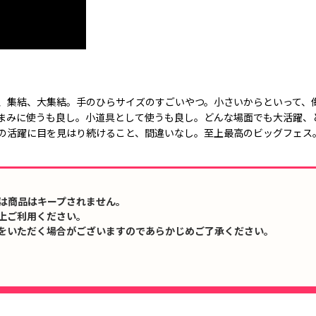
、集結、大集結。手のひらサイズのすごいやつ。小さいからといって、
まみに使うも良し。小道具として使うも良し。どんな場面でも大活躍、
の活躍に目を見はり続けること、間違いなし。至上最高のビッグフェス
は商品はキープされません。
上ご利用ください。
をいただく場合がございますのであらかじめご了承ください。