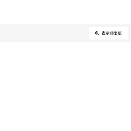
表示順変更
閉じる