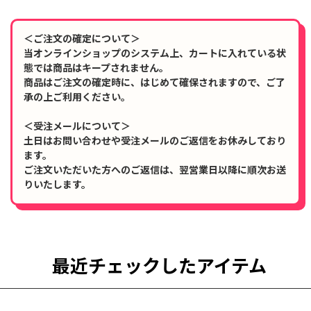
＜ご注文の確定について＞
当オンラインショップのシステム上、カートに入れている状
態では商品はキープされません。
商品はご注文の確定時に、はじめて確保されますので、ご了
承の上ご利用ください。
＜受注メールについて＞
土日はお問い合わせや受注メールのご返信をお休みしており
ます。
ご注文いただいた方へのご返信は、翌営業日以降に順次お送
りいたします。
最近チェックしたアイテム