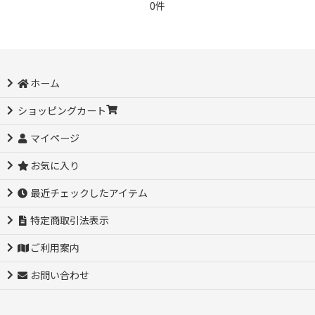
0件
ホーム
ショッピングカート
マイページ
お気に入り
最近チェックしたアイテム
特定商取引法表示
ご利用案内
お問い合わせ