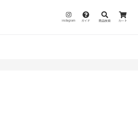
instagram
ガイド
商品検索
カート