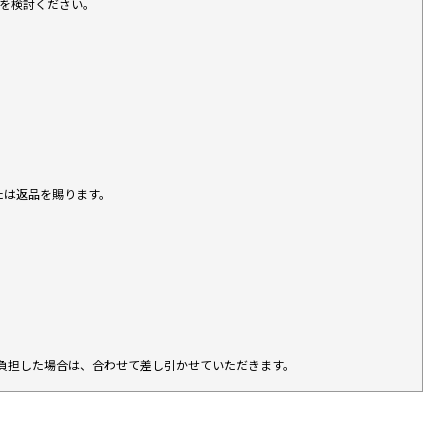
入を検討ください。
たは返品を賜ります。
負担した場合は、合わせて差し引かせていただきます。