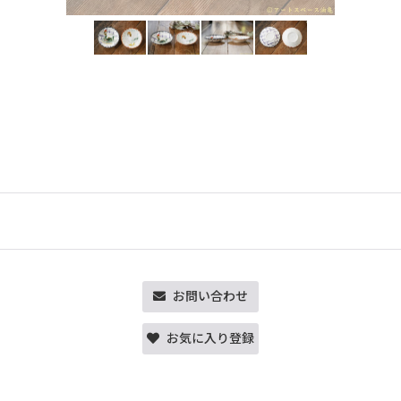
お問い合わせ
お気に入り登録