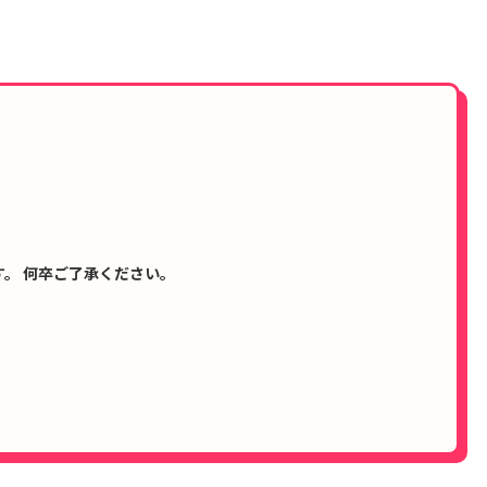
。 何卒ご了承ください。