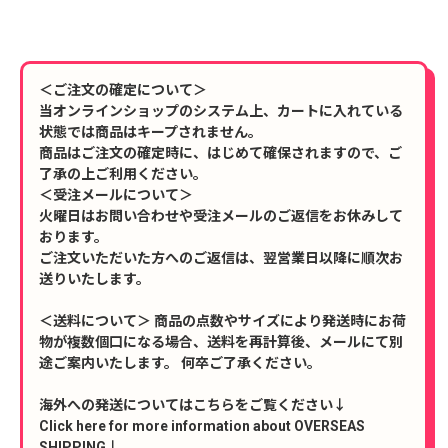
＜ご注文の確定について＞
当オンラインショップのシステム上、カートに入れている
状態では商品はキープされません。
商品はご注文の確定時に、はじめて確保されますので、ご
了承の上ご利用ください。
＜受注メールについて＞
火曜日はお問い合わせや受注メールのご返信をお休みして
おります。
ご注文いただいた方へのご返信は、翌営業日以降に順次お
送りいたします。
＜送料について＞ 商品の点数やサイズにより発送時にお荷
物が複数個口になる場合、送料を再計算後、メールにて別
途ご案内いたします。 何卒ご了承ください。
海外への発送についてはこちらをご覧ください↓
Click here for more information about OVERSEAS
SHIPPING↓