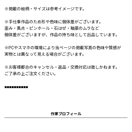
※掲載の絵柄・サイズは参考イメージです。
※手仕事作品のため形や色味に個体差がございます。
歪み・黒点・ピンホール・石はぜ・釉薬のムラなど
個体差がございますが、作品の持ち味として出品しています。
※PCやスマホの環境により当ページの掲載写真の色味や質感が
実物とは異なって見える場合がございます。
※お客様都合のキャンセル・返品・交換対応は致しかねます。
ご了承の上ご注文ください。
■■■■■■■■■■
作家プロフィール