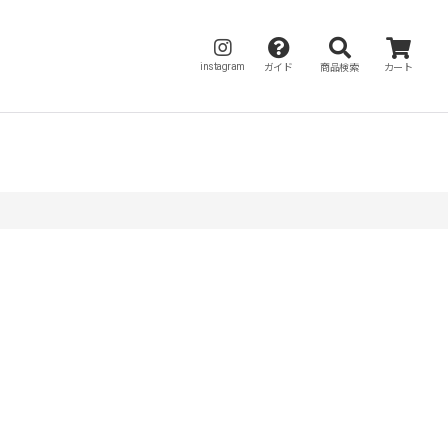
instagram
ガイド
商品検索
カート