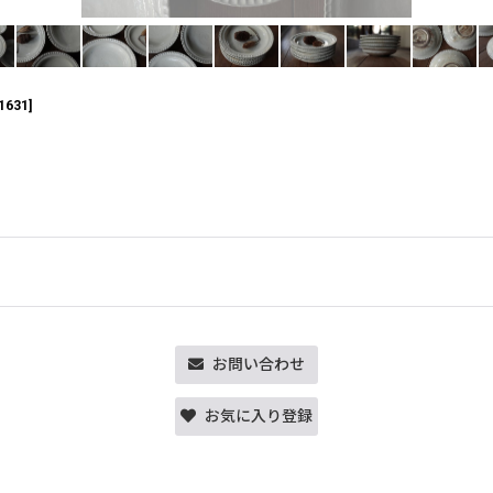
1631
]
お問い合わせ
お気に入り登録