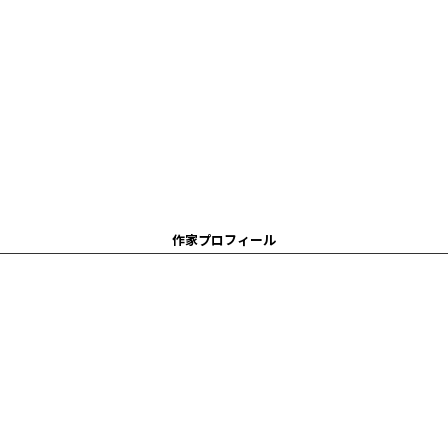
作家プロフィール