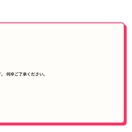
。 何卒ご了承ください。