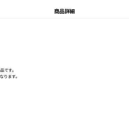
商品詳細
作品です。
なります。